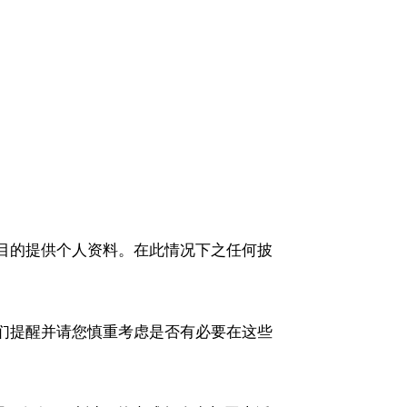
目的提供个人资料。在此情况下之任何披
们提醒并请您慎重考虑是否有必要在这些