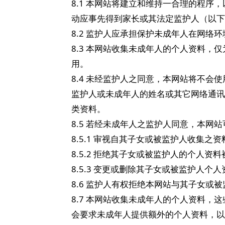
8.1 本网站将建立和维持一合理的程
动应事先得到家长或其法定监护人（以下
8.2 监护人应承担保护未成年人在网络
8.3 本网站收集未成年人的个人资料
用。
8.4 未经监护人之同意，本网站将不
监护人或未成年人的姓名或其它网络通讯
类资料。
8.5 若经未成年人之监护人同意，本
8.5.1 审视自其子女或被监护人收集之
8.5.2 拒绝其子女或被监护人的个人
8.5.3 变更或删除其子女或被监护人个
8.6 监护人有权拒绝本网站与其子女或
8.7 本网站收集未成年人的个人资料
会要求未成年人提供额外的个人资料，以