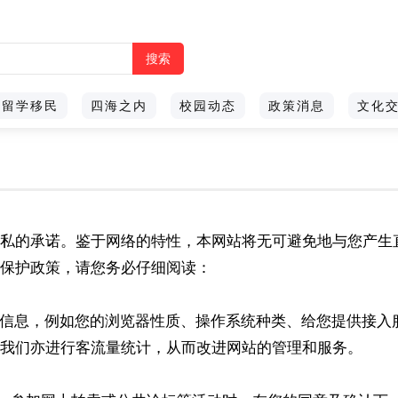
留学移民
四海之内
校园动态
政策消息
文化
私的承诺。鉴于网络的特性，本网站将无可避免地与您产生
保护政策，请您务必仔细阅读：
的信息，例如您的浏览器性质、操作系统种类、给您提供接入服
我们亦进行客流量统计，从而改进网站的管理和服务。