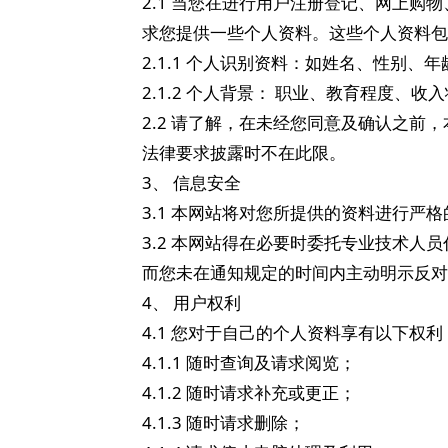
2.1 当您在进行用户注册登记、网上
求您提供一些个人资料。这些个人资料包
2.1.1 个人识别资料：如姓名、性别
2.1.2 个人背景： 职业、教育程度、
2.2 请了解，在未经您同意及确认之
法律要求披露时不在此限。
3、 信息安全
3.1 本网站将对您所提供的资料进行
3.2 本网站得在必要时委托专业技术
而您未在通知规定的时间内主动明示反对
4、 用户权利
4.1 您对于自己的个人资料享有以下权利
4.1.1 随时查询及请求阅览；
4.1.2 随时请求补充或更正；
4.1.3 随时请求删除；