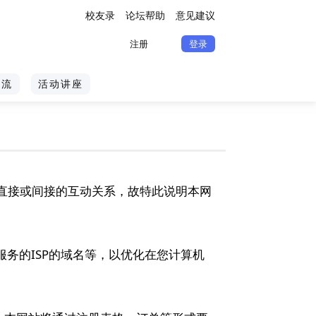
校友录
论坛帮助
意见建议
注册
登录
交流
活动讲座
直接或间接的互动关系，故特此说明本网
务的ISP的域名等，以优化在您计算机