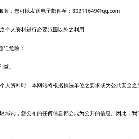
务，您可以发送电子邮件至：80311649@qq.com
之个人资料进行必要范围以外之利用：
之急迫危险；
大利益。
个人资料时，本网站将根据执法单位之要求或为公共安全之
区域内，您公布的任何信息都会成为公开的信息。因此，我