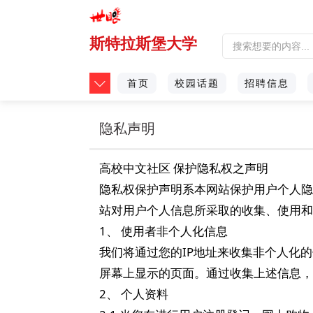
斯特拉斯堡大学
首页
校园话题
招聘信息
隐私声明
高校中文社区 保护隐私权之声明
隐私权保护声明系本网站保护用户个人隐
站对用户个人信息所采取的收集、使用和
1、 使用者非个人化信息
我们将通过您的IP地址来收集非个人化
屏幕上显示的页面。通过收集上述信息，
2、 个人资料