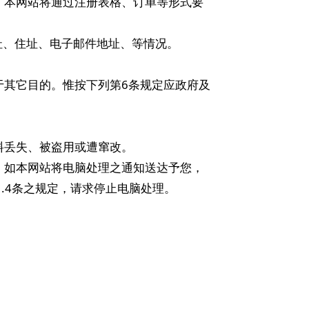
，本网站将通过注册表格、订单等形式要
地址、住址、电子邮件地址、等情况。
于其它目的。惟按下列第6条规定应政府及
料丢失、被盗用或遭窜改。
。如本网站将电脑处理之通知送达予您，
.4条之规定，请求停止电脑处理。